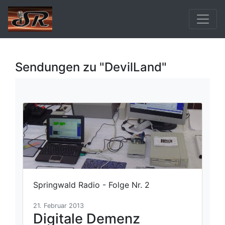
Sendungen zu "DevilLand"
Springwald Radio - Folge Nr. 2
21. Februar 2013
Digitale Demenz