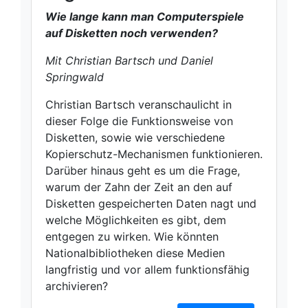
Wie lange kann man Computerspiele
auf Disketten noch verwenden?
Mit Christian Bartsch und Daniel
Springwald
Christian Bartsch veranschaulicht in
dieser Folge die Funktionsweise von
Disketten, sowie wie verschiedene
Kopierschutz-Mechanismen funktionieren.
Darüber hinaus geht es um die Frage,
warum der Zahn der Zeit an den auf
Disketten gespeicherten Daten nagt und
welche Möglichkeiten es gibt, dem
entgegen zu wirken. Wie könnten
Nationalbibliotheken diese Medien
langfristig und vor allem funktionsfähig
archivieren?