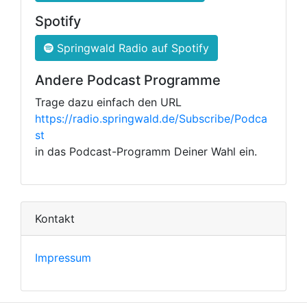
Spotify
Springwald Radio auf Spotify
Andere Podcast Programme
Trage dazu einfach den URL
https://radio.springwald.de/Subscribe/Podca
st
in das Podcast-Programm Deiner Wahl ein.
Kontakt
Impressum