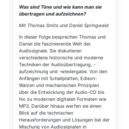
Was sind Töne und wie kann man sie
übertragen und aufzeichnen?
Mit Thomas Smits und Daniel Springwald
In dieser Folge besprechen Thomas und
Daniel die faszinierende Welt der
Audiosignale. Sie diskutieren
verschiedene historische und moderne
Techniken der Audioübertragung, -
aufzeichnung und -wiedergabe. Von den
Anfängen mit Schallplatten, Edison-
Walzen und mechanischen Prinzipien
über die Entwicklung der Audio-CD bis
hin zu modernen digitalen Formaten wie
MP3. Darüber hinaus werfen sie einen
Blick auf die technischen
Herausforderungen und Lösungen bei der
Mischung von Audiosignalen in