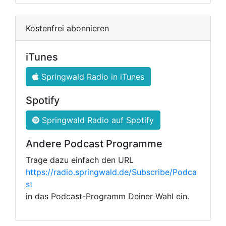
Kostenfrei abonnieren
iTunes
Springwald Radio in iTunes
Spotify
Springwald Radio auf Spotify
Andere Podcast Programme
Trage dazu einfach den URL
https://radio.springwald.de/Subscribe/Podca
st
in das Podcast-Programm Deiner Wahl ein.