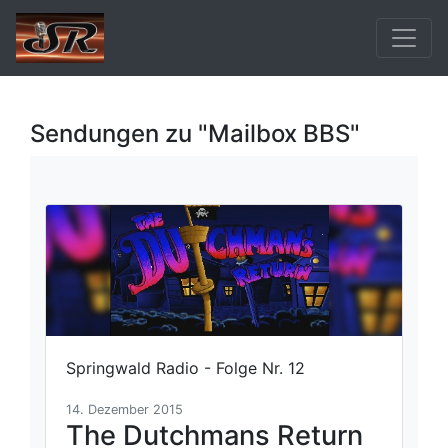
Sendungen zu "Mailbox BBS"
Springwald Radio - Folge Nr. 12
14. Dezember 2015
The Dutchmans Return