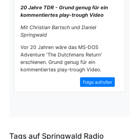
20 Jahre TDR - Grund genug für ein
kommentiertes play-trough Video
Mit Christian Bartsch und Daniel
Springwald
Vor 20 Jahren wäre das MS-DOS
Adventure 'The Dutchmans Return'
erschienen. Grund genug für ein
kommentiertes play-trough Video.
Folge aufrufen
Tags auf Springwald Radio