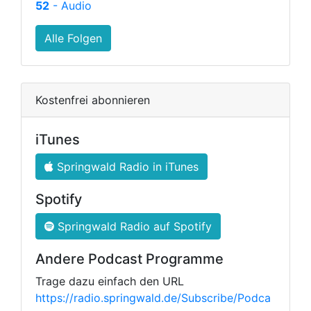
52
- Audio
Alle Folgen
Kostenfrei abonnieren
iTunes
Springwald Radio in iTunes
Spotify
Springwald Radio auf Spotify
Andere Podcast Programme
Trage dazu einfach den URL
https://radio.springwald.de/Subscribe/Podca