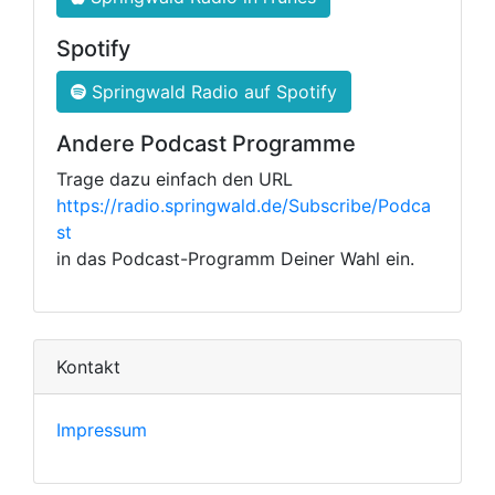
Spotify
Springwald Radio auf Spotify
Andere Podcast Programme
Trage dazu einfach den URL
https://radio.springwald.de/Subscribe/Podca
st
in das Podcast-Programm Deiner Wahl ein.
Kontakt
Impressum