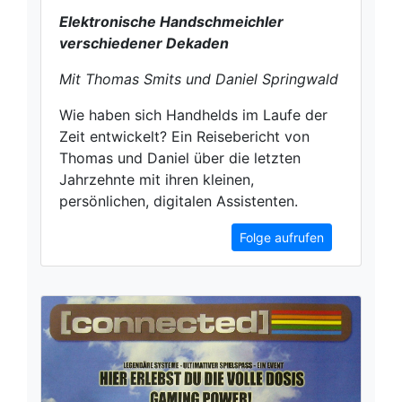
Elektronische Handschmeichler
verschiedener Dekaden
Mit Thomas Smits und Daniel Springwald
Wie haben sich Handhelds im Laufe der
Zeit entwickelt? Ein Reisebericht von
Thomas und Daniel über die letzten
Jahrzehnte mit ihren kleinen,
persönlichen, digitalen Assistenten.
Folge aufrufen