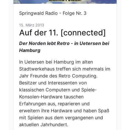
Springwald Radio - Folge Nr. 3
15. März 2013
Auf der 11. [connected]
Der Norden lebt Retro - in Uetersen bei
Hamburg
In Uetersen bei Hamburg im alten
Stadtwerkehaus treffen sich mehrmals im
Jahr Freunde des Retro Computing.
Besitzer und Interessenten von
klassischen Computern und Spiele-
Konsolen-Hardware tauschen
Erfahrungen aus, reparieren und
erweitern ihre Hardware und haben Spaß
mit Spielen aus dem vergangenen und
aktuellen Jahrhundert.