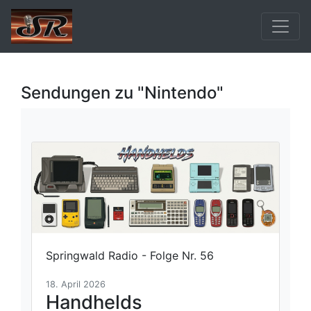
Sendungen zu "Nintendo"
Springwald Radio - Folge Nr. 56
18. April 2026
Handhelds