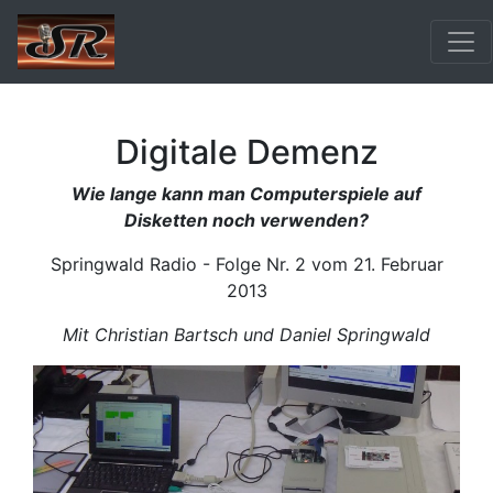
Digitale Demenz
Wie lange kann man Computerspiele auf
Disketten noch verwenden?
Springwald Radio - Folge Nr. 2 vom 21. Februar
2013
Mit Christian Bartsch und Daniel Springwald