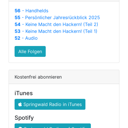
56
- Handhelds
55
- Persönlicher Jahresrückblick 2025
54
- Keine Macht den Hackern! (Teil 2)
53
- Keine Macht den Hackern! (Teil 1)
52
- Audio
Alle Folgen
Kostenfrei abonnieren
iTunes
Springwald Radio in iTunes
Spotify