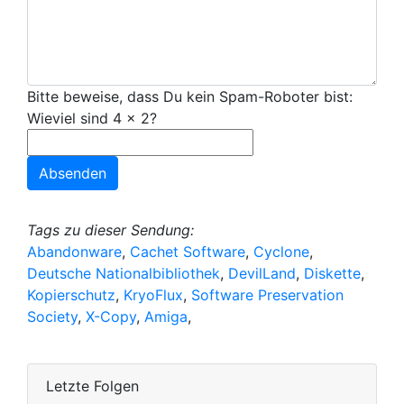
Bitte beweise, dass Du kein Spam-Roboter bist:
Wieviel sind 4 x 2?
Tags zu dieser Sendung:
Abandonware
,
Cachet Software
,
Cyclone
,
Deutsche Nationalbibliothek
,
DevilLand
,
Diskette
,
Kopierschutz
,
KryoFlux
,
Software Preservation
Society
,
X-Copy
,
Amiga
,
Letzte Folgen