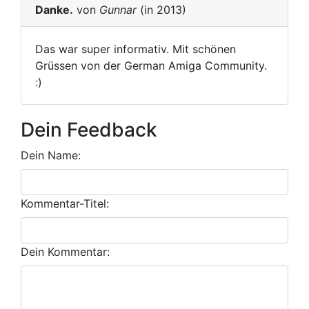
Danke.
von
Gunnar
(in 2013)
Das war super informativ. Mit schönen
Grüssen von der German Amiga Community.
:)
Dein Feedback
Dein Name:
Kommentar-Titel:
Dein Kommentar: