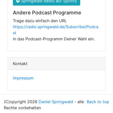
Springwald Radio auf Spotify
Andere Podcast Programme
Trage dazu einfach den URL
https://radio.springwald.de/Subscribe/Podca
st
in das Podcast-Programm Deiner Wahl ein.
Kontakt
Impressum
(C)opyright 2026
Daniel Springwald
- alle
Back to top
Rechte vorbehalten