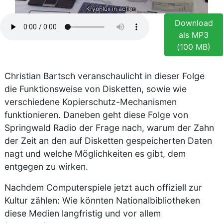
KryoFlux in action
Download
als MP3
(100 MB)
Christian Bartsch veranschaulicht in dieser Folge
die Funktionsweise von Disketten, sowie wie
verschiedene Kopierschutz-Mechanismen
funktionieren. Daneben geht diese Folge von
Springwald Radio der Frage nach, warum der Zahn
der Zeit an den auf Disketten gespeicherten Daten
nagt und welche Möglichkeiten es gibt, dem
entgegen zu wirken.
Nachdem Computerspiele jetzt auch offiziell zur
Kultur zählen: Wie könnten Nationalbibliotheken
diese Medien langfristig und vor allem