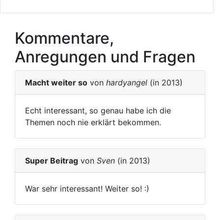
Kommentare,
Anregungen und Fragen
Macht weiter so
von
hardyangel
(in 2013)
Echt interessant, so genau habe ich die
Themen noch nie erklärt bekommen.
Super Beitrag
von
Sven
(in 2013)
War sehr interessant! Weiter so! :)