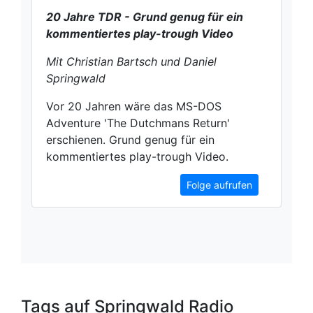
20 Jahre TDR - Grund genug für ein
kommentiertes play-trough Video
Mit Christian Bartsch und Daniel
Springwald
Vor 20 Jahren wäre das MS-DOS
Adventure 'The Dutchmans Return'
erschienen. Grund genug für ein
kommentiertes play-trough Video.
Folge aufrufen
Tags auf Springwald Radio