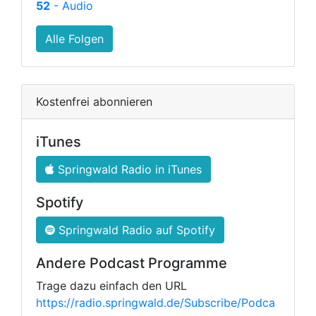
52
- Audio
Alle Folgen
Kostenfrei abonnieren
iTunes
Springwald Radio in iTunes
Spotify
Springwald Radio auf Spotify
Andere Podcast Programme
Trage dazu einfach den URL
https://radio.springwald.de/Subscribe/Podca