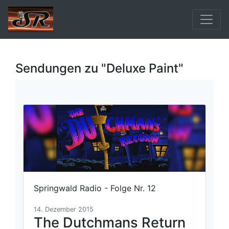
Sendungen zu "Deluxe Paint"
Springwald Radio - Folge Nr. 12
14. Dezember 2015
The Dutchmans Return