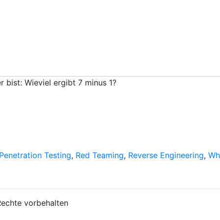
bist: Wieviel ergibt 7 minus 1?
Penetration Testing
,
Red Teaming
,
Reverse Engineering
,
Wh
Rechte vorbehalten