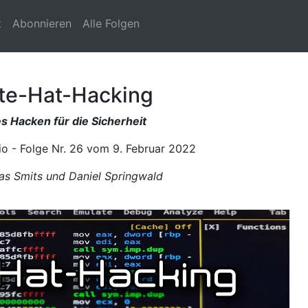
t
Abonnieren
Alle Folgen
te-Hat-Hacking
s Hacken für die Sicherheit
o - Folge Nr. 26 vom 9. Februar 2022
s Smits und Daniel Springwald