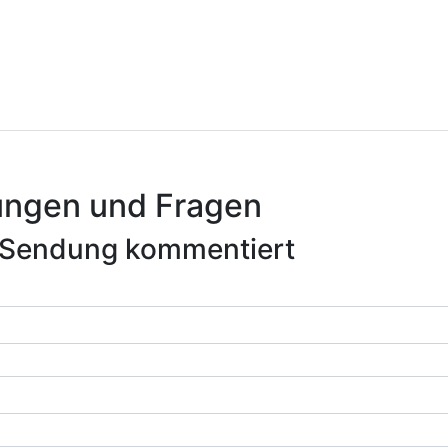
ngen und Fragen
se Sendung kommentiert