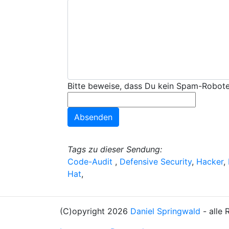
Bitte beweise, dass Du kein Spam-Roboter 
Tags zu dieser Sendung:
Code-Audit
,
Defensive Security
,
Hacker
,
Hat
,
(C)opyright 2026
Daniel Springwald
- alle 