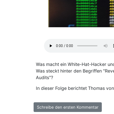
Was macht ein White-Hat-Hacker und
Was steckt hinter den Begriffen "Rev
Audits"?
In dieser Folge berichtet Thomas vo
Schreibe den ersten Kommentar