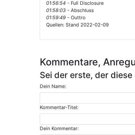
01:56:54
- Full Disclosure
01:58:03
- Abschluss
01:59:49
- Outtro
Quellen: Stand 2022-02-09
Kommentare, Anregu
Sei der erste, der die
Dein Name:
Kommentar-Titel:
Dein Kommentar: