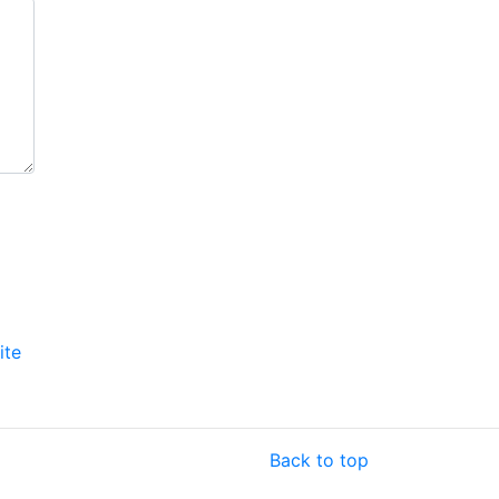
ite
Back to top