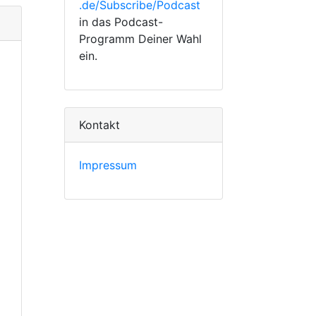
.de/Subscribe/Podcast
in das Podcast-
Programm Deiner Wahl
ein.
Kontakt
Impressum