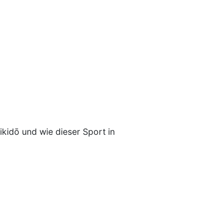
kidō und wie dieser Sport in