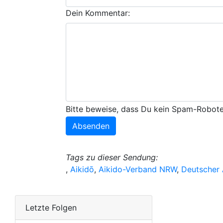
Dein Kommentar:
Bitte beweise, dass Du kein Spam-Roboter
Tags zu dieser Sendung:
,
Aikidō
,
Aikido-Verband NRW
,
Deutscher 
Letzte Folgen