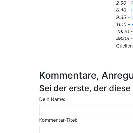
2:50
-
6:40
-
9:35
-
11:10
-
29:20
46:05
Quellen
Kommentare, Anregu
Sei der erste, der die
Dein Name:
Kommentar-Titel: