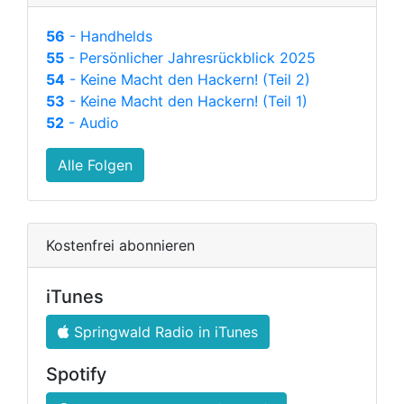
56
- Handhelds
55
- Persönlicher Jahresrückblick 2025
54
- Keine Macht den Hackern! (Teil 2)
53
- Keine Macht den Hackern! (Teil 1)
52
- Audio
Alle Folgen
Kostenfrei abonnieren
iTunes
Springwald Radio in iTunes
Spotify