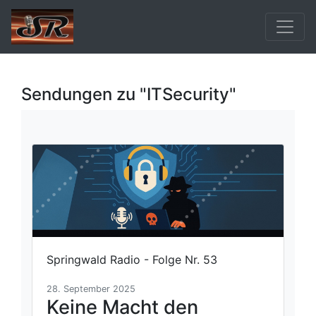
Sendungen zu "ITSecurity"
Springwald Radio - Folge Nr. 53
28. September 2025
Keine Macht den