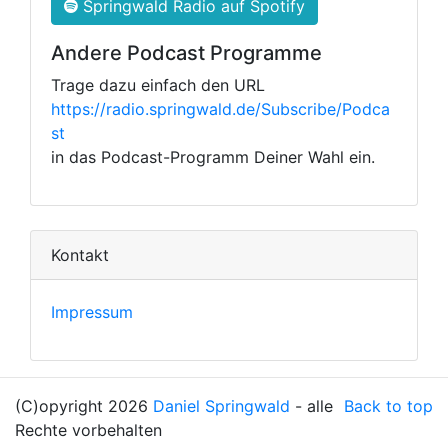
Springwald Radio auf Spotify
Andere Podcast Programme
Trage dazu einfach den URL
https://radio.springwald.de/Subscribe/Podca
st
in das Podcast-Programm Deiner Wahl ein.
Kontakt
Impressum
(C)opyright 2026
Daniel Springwald
- alle
Back to top
Rechte vorbehalten