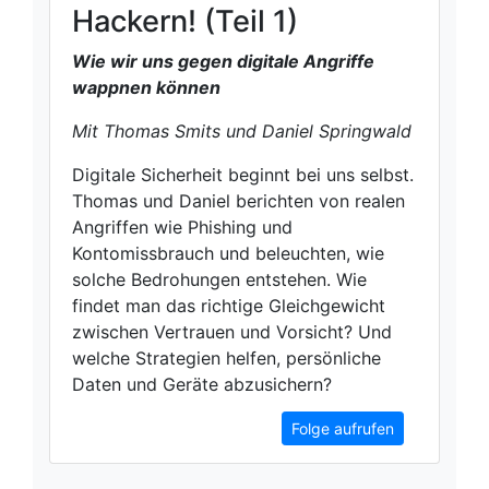
Hackern! (Teil 1)
Wie wir uns gegen digitale Angriffe
wappnen können
Mit Thomas Smits und Daniel Springwald
Digitale Sicherheit beginnt bei uns selbst.
Thomas und Daniel berichten von realen
Angriffen wie Phishing und
Kontomissbrauch und beleuchten, wie
solche Bedrohungen entstehen. Wie
findet man das richtige Gleichgewicht
zwischen Vertrauen und Vorsicht? Und
welche Strategien helfen, persönliche
Daten und Geräte abzusichern?
Folge aufrufen